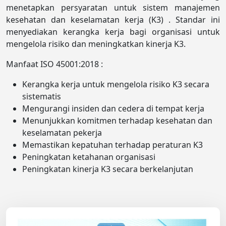
menetapkan persyaratan untuk sistem manajemen
kesehatan dan keselamatan kerja (K3) . Standar ini
menyediakan kerangka kerja bagi organisasi untuk
mengelola risiko dan meningkatkan kinerja K3.
Manfaat ISO 45001:2018 :
Kerangka kerja untuk mengelola risiko K3 secara
sistematis
Mengurangi insiden dan cedera di tempat kerja
Menunjukkan komitmen terhadap kesehatan dan
keselamatan pekerja
Memastikan kepatuhan terhadap peraturan K3
Peningkatan ketahanan organisasi
Peningkatan kinerja K3 secara berkelanjutan