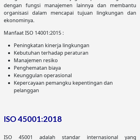
dengan fungsi manajemen lainnya dan membantu
organisasi dalam mencapai tujuan lingkungan dan
ekonominya.
Manfaat ISO 14001:2015 :
Peningkatan kinerja lingkungan
Kebutuhan terhadap peraturan
Manajemen resiko
Penghematan biaya
Keunggulan operasional
Kepercayaan pemangku kepentingan dan
pelanggan
ISO 45001:2018
ISO 45001 adalah standar internasional yang