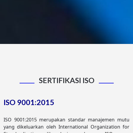
SERTIFIKASI ISO
ISO 9001:2015
ISO 9001:2015 merupakan standar manajemen mutu
yang dikeluarkan oleh International Organization for