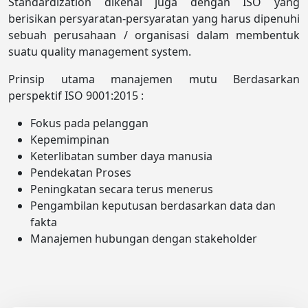
Standardization dikenal juga dengan ISO yang
berisikan persyaratan-persyaratan yang harus dipenuhi
sebuah perusahaan / organisasi dalam membentuk
suatu quality management system.
Prinsip utama manajemen mutu Berdasarkan
perspektif ISO 9001:2015 :
Fokus pada pelanggan
Kepemimpinan
Keterlibatan sumber daya manusia
Pendekatan Proses
Peningkatan secara terus menerus
Pengambilan keputusan berdasarkan data dan
fakta
Manajemen hubungan dengan stakeholder