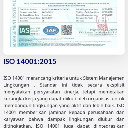
ISO 14001:2015
ISO 14001 merancang kriteria untuk Sistem Manajemen
Lingkungan . Standar ini tidak secara eksplisit
menyatakan persyaratan kinerja, tetapi memetakan
kerangka kerja yang dapat diikuti oleh organisasi untuk
membangun lingkungan yang aktif dan lebih baik. ISO
14001 memberikan jaminan kepada perusahaan dan
karyawan bahwa dampak lingkungan diukur dan
ditingkatkan. ISO 14001 juga dapat diintegrasikan